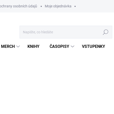
ochrany osobních údajů
Moje objednávka
Hledat
MERCH
KNIHY
ČASOPISY
VSTUPENKY