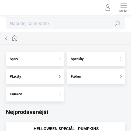
Přejít
na
obsah
Hledat
Domů
Spark
Speciály
Plakáty
Fakker
Kolekce
Nejprodávanější
HELLOWEEN SPECIÁL - PUMPKINS