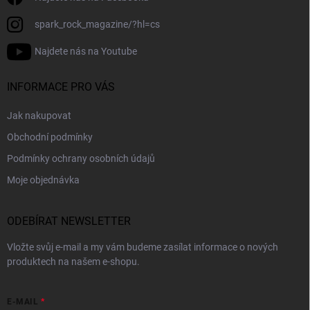
spark_rock_magazine/?hl=cs
Najdete nás na Youtube
INFORMACE PRO VÁS
Jak nakupovat
Obchodní podmínky
Podmínky ochrany osobních údajů
Moje objednávka
ODEBÍRAT NEWSLETTER
Vložte svůj e-mail a my vám budeme zasílat informace o nových
produktech na našem e-shopu.
E-MAIL