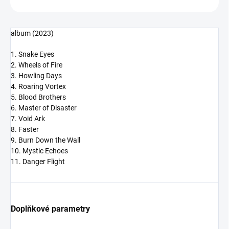
album (2023)
1. Snake Eyes
2. Wheels of Fire
3. Howling Days
4. Roaring Vortex
5. Blood Brothers
6. Master of Disaster
7. Void Ark
8. Faster
9. Burn Down the Wall
10. Mystic Echoes
11. Danger Flight
Doplňkové parametry