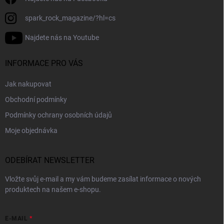
spark_rock_magazine/?hl=cs
Najdete nás na Youtube
INFORMACE PRO VÁS
Jak nakupovat
Obchodní podmínky
Podmínky ochrany osobních údajů
Moje objednávka
ODEBÍRAT NEWSLETTER
Vložte svůj e-mail a my vám budeme zasílat informace o nových
produktech na našem e-shopu.
E-MAIL