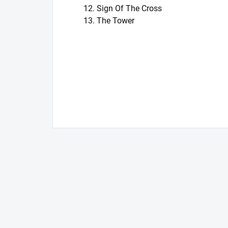
12. Sign Of The Cross
13. The Tower