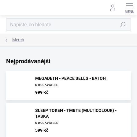
Přejít
na
obsah
Hledat
Merch
Nejprodávanější
MEGADETH - PEACE SELLS - BATOH
U DODAVATELE
999 Kč
SLEEP TOKEN - TMBTE (MULTICOLOUR) -
TAŠKA
U DODAVATELE
599 Kč