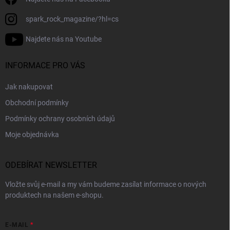
spark_rock_magazine/?hl=cs
Najdete nás na Youtube
INFORMACE PRO VÁS
Jak nakupovat
Obchodní podmínky
Podmínky ochrany osobních údajů
Moje objednávka
ODEBÍRAT NEWSLETTER
Vložte svůj e-mail a my vám budeme zasílat informace o nových
produktech na našem e-shopu.
E-MAIL