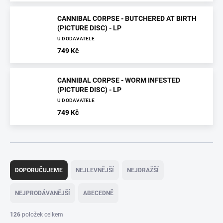
CANNIBAL CORPSE - BUTCHERED AT BIRTH
(PICTURE DISC) - LP
U DODAVATELE
749 Kč
CANNIBAL CORPSE - WORM INFESTED
(PICTURE DISC) - LP
U DODAVATELE
749 Kč
Ř
a
DOPORUČUJEME
NEJLEVNĚJŠÍ
NEJDRAŽŠÍ
z
e
NEJPRODÁVANĚJŠÍ
ABECEDNĚ
n
í
126
položek celkem