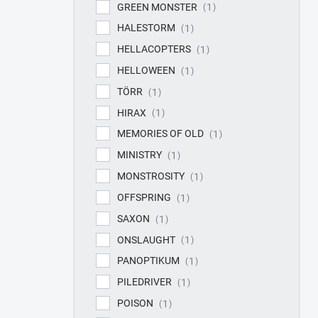
GREEN MONSTER
1
HALESTORM
1
HELLACOPTERS
1
HELLOWEEN
1
TÖRR
1
HIRAX
1
MEMORIES OF OLD
1
MINISTRY
1
MONSTROSITY
1
OFFSPRING
1
SAXON
1
ONSLAUGHT
1
PANOPTIKUM
1
PILEDRIVER
1
POISON
1