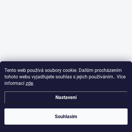
Tento web používá soubory cookie. Dalším procházením
tohoto webu vyjadřujete souhlas s jejich používáním.. Více
informací
zde
.
Nastavení
Souhlasím