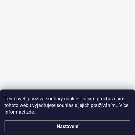
Tento web používá soubory cookie. Dalším procházením
tohoto webu vyjadřujete souhlas s jejich používáním.. Více
informací
zde
.
Nastavení