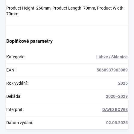
Product Height: 260mm, Product Length: 70mm, Product Width:
70mm
Doplňkové parametry
Kategorie
:
Láhve / Sklenice
EAN
:
5060937963989
Rok vydání
:
2025
Dekáda
:
2020–2029
Interpret
:
DAVID BOWIE
Datum vydání
:
02.05.2025