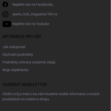
Najdete nás na Facebooku
spark_rock_magazine/?hl=cs
Najdete nás na Youtube
INFORMACE PRO VÁS
Jak nakupovat
Obchodní podmínky
Podmínky ochrany osobních údajů
Moje objednávka
ODEBÍRAT NEWSLETTER
Vložte svůj e-mail a my vám budeme zasílat informace o nových
produktech na našem e-shopu.