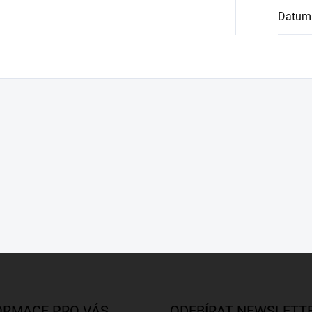
Datum
ORMACE PRO VÁS
ODEBÍRAT NEWSLETT