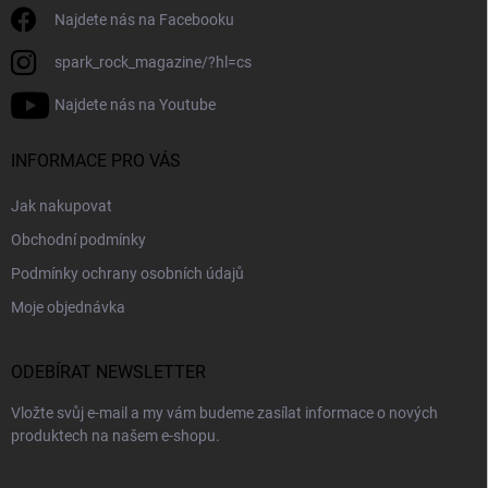
Najdete nás na Facebooku
spark_rock_magazine/?hl=cs
Najdete nás na Youtube
INFORMACE PRO VÁS
Jak nakupovat
Obchodní podmínky
Podmínky ochrany osobních údajů
Moje objednávka
ODEBÍRAT NEWSLETTER
Vložte svůj e-mail a my vám budeme zasílat informace o nových
produktech na našem e-shopu.