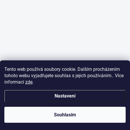
Tento web používá soubory cookie. Dalším procházením
tohoto webu vyjadřujete souhlas s jejich používáním.. Více
informací
zde
.
Nastavení
Souhlasím