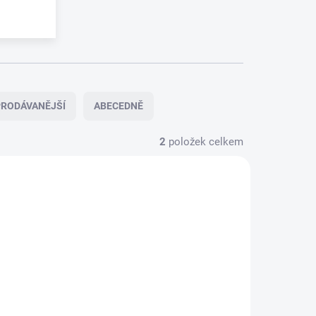
RODÁVANĚJŠÍ
ABECEDNĚ
2
položek celkem