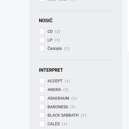
NOSIČ
CD
2
LP
1
Časopis
1
INTERPRET
ACCEPT
1
ANGRA
1
ASAGRAUM
1
BARONESS
1
BLACK SABBATH
1
CALES
1