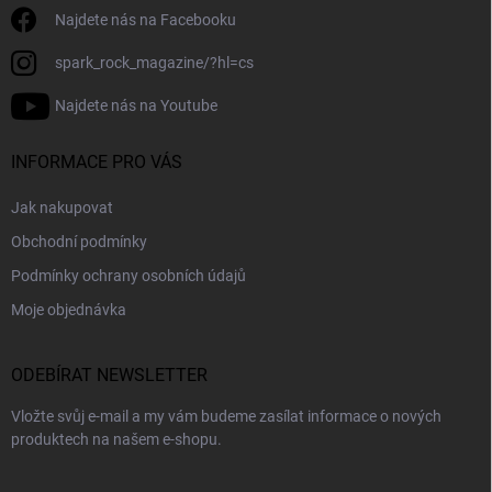
Najdete nás na Facebooku
spark_rock_magazine/?hl=cs
Najdete nás na Youtube
INFORMACE PRO VÁS
Jak nakupovat
Obchodní podmínky
Podmínky ochrany osobních údajů
Moje objednávka
ODEBÍRAT NEWSLETTER
Vložte svůj e-mail a my vám budeme zasílat informace o nových
produktech na našem e-shopu.