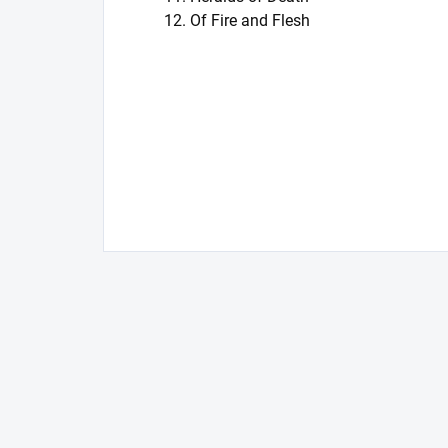
12. Of Fire and Flesh