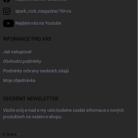
spark_rock_magazine/?hl=cs
Najdete nás na Youtube
INFORMACE PRO VÁS
Jak nakupovat
Obchodní podmínky
Podmínky ochrany osobních údajů
Moje objednávka
ODEBÍRAT NEWSLETTER
Vložte svůj e-mail a my vám budeme zasílat informace o nových
produktech na našem e-shopu.
E-MAIL