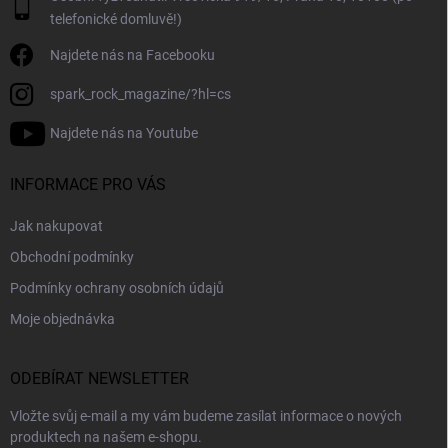
telefonické domluvě!)
Najdete nás na Facebooku
spark_rock_magazine/?hl=cs
Najdete nás na Youtube
INFORMACE PRO VÁS
Jak nakupovat
Obchodní podmínky
Podmínky ochrany osobních údajů
Moje objednávka
ODEBÍRAT NEWSLETTER
Vložte svůj e-mail a my vám budeme zasílat informace o nových
produktech na našem e-shopu.