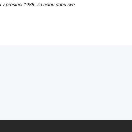
i v prosinci 1988. Za celou dobu své