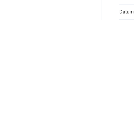
Datum