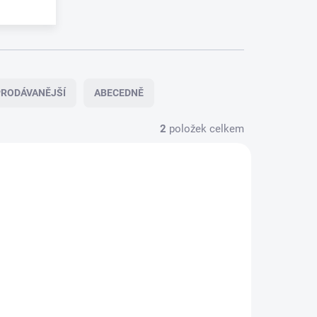
RODÁVANĚJŠÍ
ABECEDNĚ
2
položek celkem