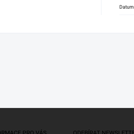
Datum
ORMACE PRO VÁS
ODEBÍRAT NEWSLETT