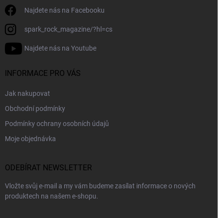
Najdete nás na Facebooku
spark_rock_magazine/?hl=cs
Najdete nás na Youtube
INFORMACE PRO VÁS
Jak nakupovat
Obchodní podmínky
Podmínky ochrany osobních údajů
Moje objednávka
ODEBÍRAT NEWSLETTER
Vložte svůj e-mail a my vám budeme zasílat informace o nových
produktech na našem e-shopu.