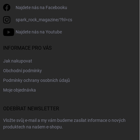
Najdete nás na Facebooku
spark_rock_magazine/?hl=cs
Najdete nás na Youtube
INFORMACE PRO VÁS
Jak nakupovat
Obchodní podmínky
Podmínky ochrany osobních údajů
Moje objednávka
ODEBÍRAT NEWSLETTER
Vložte svůj e-mail a my vám budeme zasílat informace o nových
produktech na našem e-shopu.