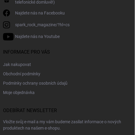
telefonické domluvě!)
Najdete nás na Facebooku
spark_rock_magazine/?hl=cs
Najdete nás na Youtube
INFORMACE PRO VÁS
Jak nakupovat
Obchodní podmínky
Podmínky ochrany osobních údajů
Moje objednávka
ODEBÍRAT NEWSLETTER
Vložte svůj e-mail a my vám budeme zasílat informace o nových
produktech na našem e-shopu.