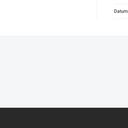
Datum