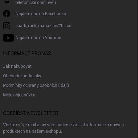
telefonické domluvě!)
Najdete nás na Facebooku
spark_rock_magazine/?hl=cs
Najdete nás na Youtube
INFORMACE PRO VÁS
Jak nakupovat
Obchodní podmínky
Podmínky ochrany osobních údajů
Moje objednávka
ODEBÍRAT NEWSLETTER
Vložte svůj e-mail a my vám budeme zasílat informace o nových
produktech na našem e-shopu.