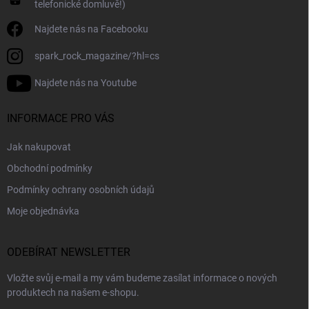
telefonické domluvě!)
Najdete nás na Facebooku
spark_rock_magazine/?hl=cs
Najdete nás na Youtube
INFORMACE PRO VÁS
Jak nakupovat
Obchodní podmínky
Podmínky ochrany osobních údajů
Moje objednávka
ODEBÍRAT NEWSLETTER
Vložte svůj e-mail a my vám budeme zasílat informace o nových
produktech na našem e-shopu.