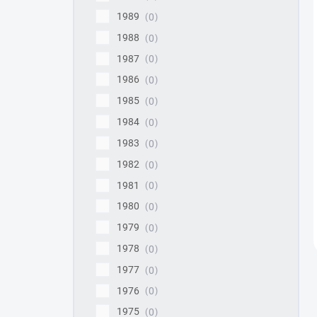
1989
0
1988
0
1987
0
1986
0
1985
0
1984
0
1983
0
1982
0
1981
0
1980
0
1979
0
1978
0
1977
0
1976
0
1975
0