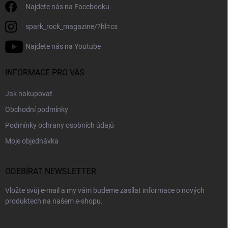
Najdete nás na Facebooku
spark_rock_magazine/?hl=cs
Najdete nás na Youtube
INFORMACE PRO VÁS
Jak nakupovat
Obchodní podmínky
Podmínky ochrany osobních údajů
Moje objednávka
ODEBÍRAT NEWSLETTER
Vložte svůj e-mail a my vám budeme zasílat informace o nových
produktech na našem e-shopu.