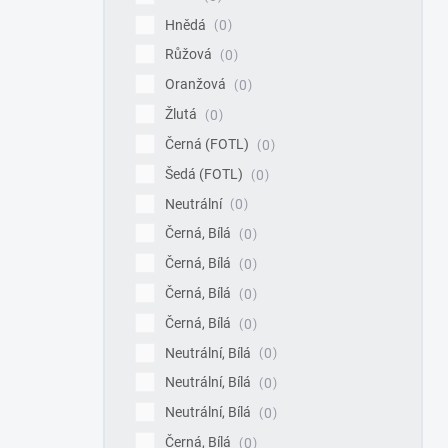
Hnědá
0
Růžová
0
Oranžová
0
Žlutá
0
Černá (FOTL)
0
Šedá (FOTL)
0
Neutrální
0
Černá, Bílá
0
Černá, Bílá
0
Černá, Bílá
0
Černá, Bílá
0
Neutrální, Bílá
0
Neutrální, Bílá
0
Neutrální, Bílá
0
Černá, Bílá
0