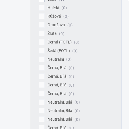
Hnědá
0
Růžová
0
Oranžová
0
Žlutá
0
Černá (FOTL)
0
Šedá (FOTL)
0
Neutrální
0
Černá, Bílá
0
Černá, Bílá
0
Černá, Bílá
0
Černá, Bílá
0
Neutrální, Bílá
0
Neutrální, Bílá
0
Neutrální, Bílá
0
Černá, Bílá
0