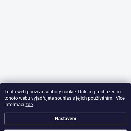
Tento web používá soubory cookie. Dalším procházením
tohoto webu vyjadřujete souhlas s jejich používáním.. Více
informací
zde
.
Nastavení