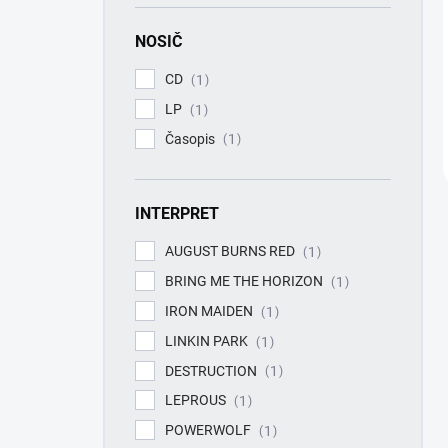
NOSIČ
CD
1
LP
1
Časopis
1
INTERPRET
AUGUST BURNS RED
1
BRING ME THE HORIZON
1
IRON MAIDEN
1
LINKIN PARK
1
DESTRUCTION
1
LEPROUS
1
POWERWOLF
1