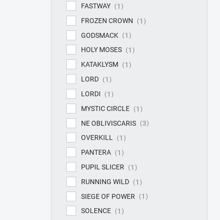
FASTWAY
1
FROZEN CROWN
1
GODSMACK
1
HOLY MOSES
1
KATAKLYSM
1
LORD
1
LORDI
1
MYSTIC CIRCLE
1
NE OBLIVISCARIS
3
OVERKILL
1
PANTERA
1
PUPIL SLICER
1
RUNNING WILD
1
SIEGE OF POWER
1
SOLENCE
1