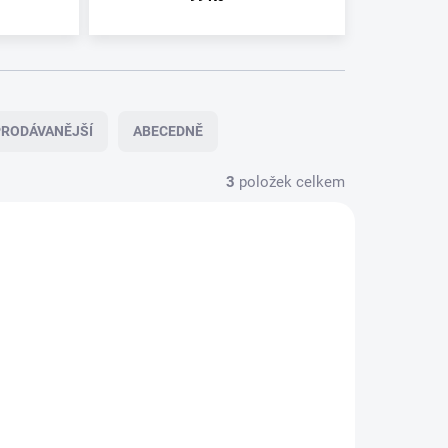
RODÁVANĚJŠÍ
ABECEDNĚ
3
položek celkem