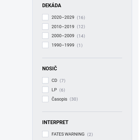
DEKÁDA
2020–2029
16
2010–2019
12
2000–2009
14
1990–1999
1
NOSIČ
CD
7
LP
6
Časopis
30
INTERPRET
FATES WARNING
2