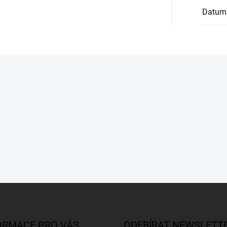
Datum
ORMACE PRO VÁS
ODEBÍRAT NEWSLETT