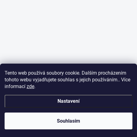
Tento web používá soubory cookie. Dalším procházením
tohoto webu vyjadřujete souhlas s jejich používáním.. Více
informací
zde
.
Nastavení
Souhlasím