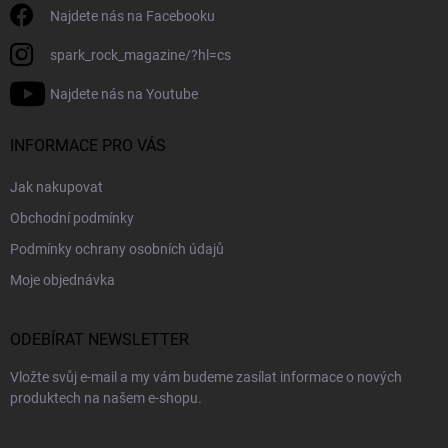
Najdete nás na Facebooku
spark_rock_magazine/?hl=cs
Najdete nás na Youtube
INFORMACE PRO VÁS
Jak nakupovat
Obchodní podmínky
Podmínky ochrany osobních údajů
Moje objednávka
ODEBÍRAT NEWSLETTER
Vložte svůj e-mail a my vám budeme zasílat informace o nových
produktech na našem e-shopu.