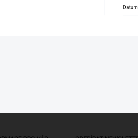
Datum