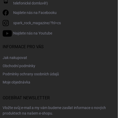
telefonické domluvě!)
u
Najdete nás na Facebooku
spark_rock_magazine/?hl=cs
Najdete nás na Youtube
INFORMACE PRO VÁS
Jak nakupovat
Obchodní podmínky
Podmínky ochrany osobních údajů
Moje objednávka
ODEBÍRAT NEWSLETTER
Vložte svůj e-mail a my vám budeme zasílat informace o nových
produktech na našem e-shopu.