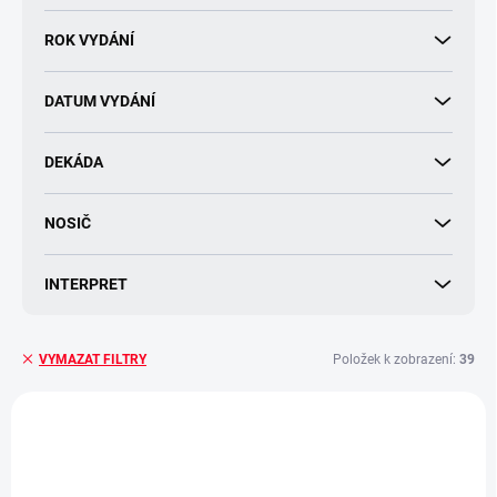
d
u
ROK VYDÁNÍ
k
t
DATUM VYDÁNÍ
ů
DEKÁDA
NOSIČ
INTERPRET
Položek k zobrazení:
39
VYMAZAT FILTRY
V
ý
p
i