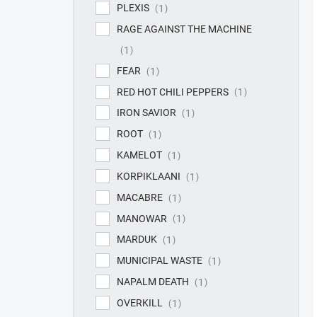
PLEXIS
1
RAGE AGAINST THE MACHINE
1
FEAR
1
RED HOT CHILI PEPPERS
1
IRON SAVIOR
1
ROOT
1
KAMELOT
1
KORPIKLAANI
1
MACABRE
1
MANOWAR
1
MARDUK
1
MUNICIPAL WASTE
1
NAPALM DEATH
1
OVERKILL
1