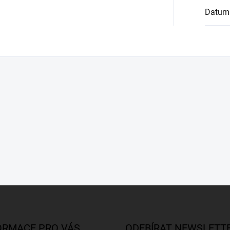
Datum
ORMACE PRO VÁS
ODEBÍRAT NEWSLETT