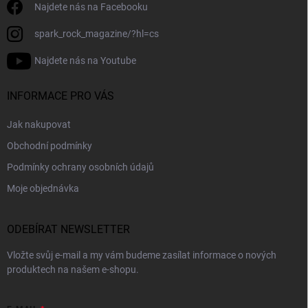
Najdete nás na Facebooku
spark_rock_magazine/?hl=cs
Najdete nás na Youtube
INFORMACE PRO VÁS
Jak nakupovat
Obchodní podmínky
Podmínky ochrany osobních údajů
Moje objednávka
ODEBÍRAT NEWSLETTER
Vložte svůj e-mail a my vám budeme zasílat informace o nových
produktech na našem e-shopu.