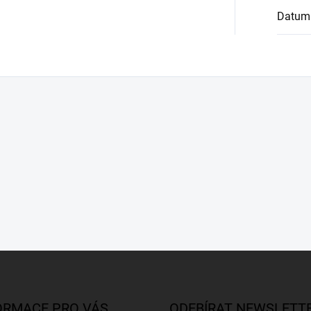
Datum
ORMACE PRO VÁS
ODEBÍRAT NEWSLETT