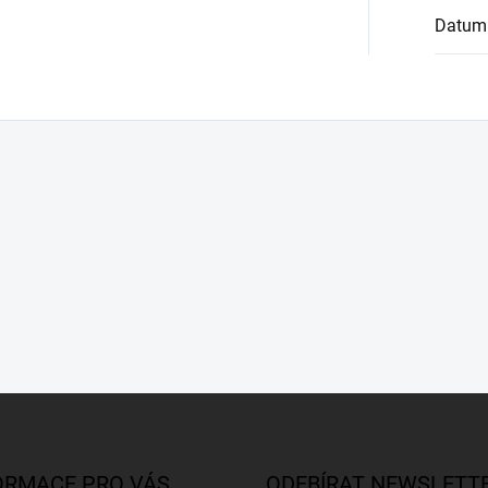
Datum
ORMACE PRO VÁS
ODEBÍRAT NEWSLETT