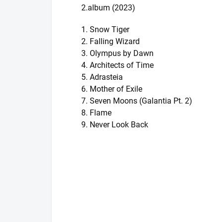
2.album (2023)
1. Snow Tiger
2. Falling Wizard
3. Olympus by Dawn
4. Architects of Time
5. Adrasteia
6. Mother of Exile
7. Seven Moons (Galantia Pt. 2)
8. Flame
9. Never Look Back