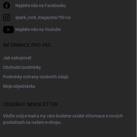
Najdete nás na Facebooku
spark_rock_magazine/?hl=cs
Najdete nás na Youtube
INFORMACE PRO VÁS
Jak nakupovat
Obchodní podmínky
Podmínky ochrany osobních údajů
Moje objednávka
ODEBÍRAT NEWSLETTER
Vložte svůj e-mail a my vám budeme zasílat informace o nových
produktech na našem e-shopu.