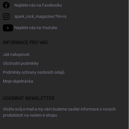
Najdete nás na Facebooku
spark_rock_magazine/?hl=cs
Najdete nás na Youtube
INFORMACE PRO VÁS
Jak nakupovat
Obchodní podmínky
Podmínky ochrany osobních údajů
Moje objednávka
ODEBÍRAT NEWSLETTER
Vložte svůj e-mail a my vám budeme zasílat informace o nových
produktech na našem e-shopu.